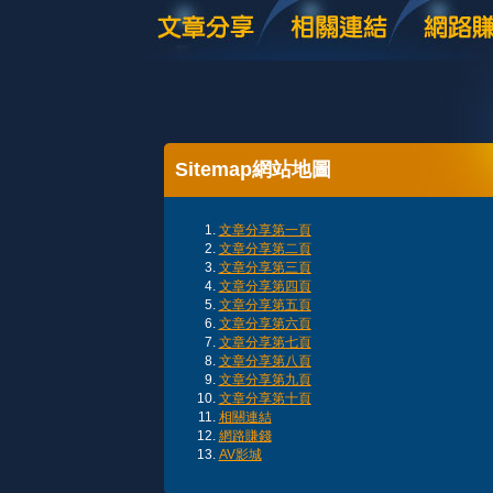
Sitemap網站地圖
文章分享第一頁
文章分享第二頁
文章分享第三頁
文章分享第四頁
文章分享第五頁
文章分享第六頁
文章分享第七頁
文章分享第八頁
文章分享第九頁
文章分享第十頁
相關連結
網路賺錢
AV影城